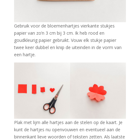
Gebruik voor de bloemenhartjes vierkante stukjes
papier van zo’n 3 cm bij 3 cm. Ik heb rood en
goudkleurig papier gebruikt. Vouw elk stukje papier
twee keer dubbel en knip de uiteinden in de vorm van
een hartje.
Plak met lijm alle hartjes aan de stelen op de kaart. Je
kunt de hartjes nu openvouwen en eventueel aan de
binnenkant lieve woorden of teksten zetten. Als laatste