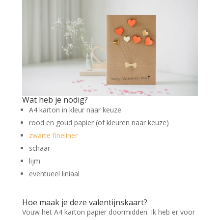
Wat heb je nodig?
A4 karton in kleur naar keuze
rood en goud papier (of kleuren naar keuze)
zwarte fineliner
schaar
lijm
eventueel liniaal
Hoe maak je deze valentijnskaart?
Vouw het A4 karton papier doormidden. Ik heb er voor