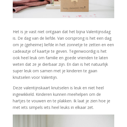
Het is je vast niet ontgaan dat het bijna Valentijnsdag
is. De dag van de liefde. Van oorsprong is het een dag
om je (geheime) liefde in het zonnetje te zetten en een
cadeautje of kaartje te geven. Tegenwoordig is het
ook heel leuk om familie en goede vrienden te laten
weten dat ze je dierbaar zijn. En dan is het natuurlijk
super leuk om samen met je kinderen te gaan
knutselen voor Valentijn.
Deze valentijnskaart knutselen is leuk en niet heel
ingewikkeld. Kinderen kunnen meehelpen om de
hartjes te vouwen en te plakken. Ik laat je zien hoe je
met iets simpels iets heel leuks in elkaar zet.