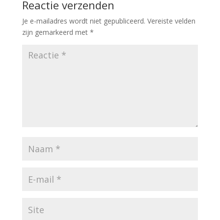
Reactie verzenden
Je e-mailadres wordt niet gepubliceerd.
Vereiste velden
zijn gemarkeerd met
*