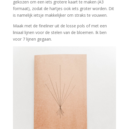
gekozen om een iets grotere kaart te maken (A3
formaat), zodat de hartjes ook iets groter worden. Dit
is namelijk ietsje makkelijker om straks te vouwen.
Maak met de fineliner uit de losse pols of met een
liniaal lijnen voor de stelen van de bloemen. Ik ben
voor 7 lijnen gegaan.