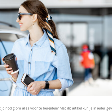
ijd nodig om alles voor te bereiden? Met dit artikel kun je in ieder gev