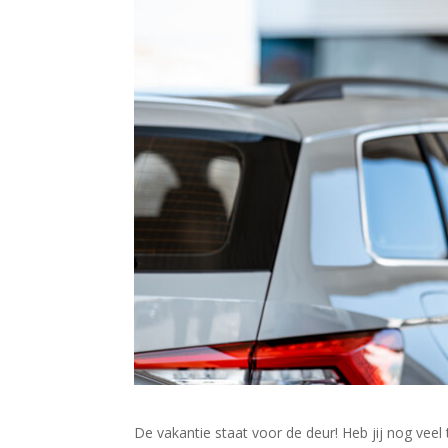
De vakantie staat voor de deur! Heb jij nog veel t