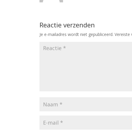
Reactie verzenden
Je e-mailadres wordt niet gepubliceerd.
Vereiste