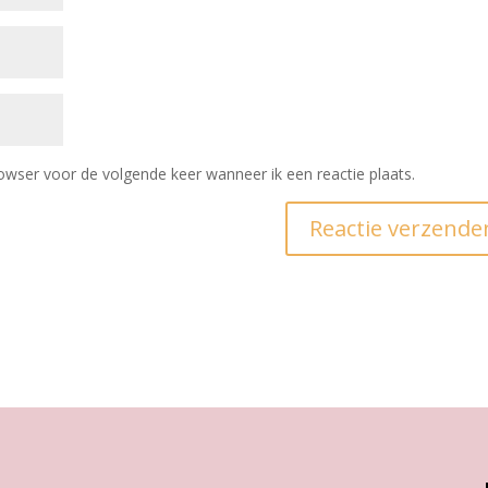
owser voor de volgende keer wanneer ik een reactie plaats.