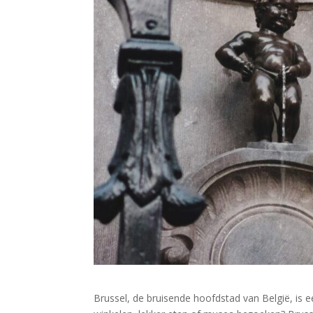
Brussel, de bruisende hoofdstad van België, is ee