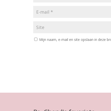
Mijn naam, e-mail en site opslaan in deze br