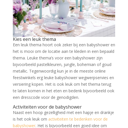
Kies een leuk thema
Een leuk thema hoort ook zeker bij een babyshower en
het is mooi om de locatie aan te kleden in een bepaald
thema. Leuke thema’s voor een babyshower zijn
bijvoorbeeld pastelkleuren, jungle, bohemian of goud
metallic. Tegenwoordig kun je in de meeste online
feestwinkels erg leuke babyshower wegwerpservies en
versiering kopen. Het is ook leuk om het thema terug
te laten komen in het eten en bedenk bijvoorbeeld ook
een dresscode voor de genodigden.
Activiteiten voor de babyshower
Naast een hoop gezelligheid met een hapje en drankje
is het ook leuk om
activiteiten te bedenken voor de
babyshower
. Het is bijvoorbeeld een goed idee om