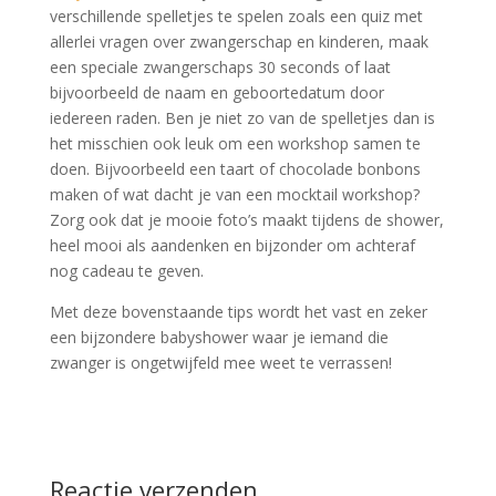
verschillende spelletjes te spelen zoals een quiz met
allerlei vragen over zwangerschap en kinderen, maak
een speciale zwangerschaps 30 seconds of laat
bijvoorbeeld de naam en geboortedatum door
iedereen raden. Ben je niet zo van de spelletjes dan is
het misschien ook leuk om een workshop samen te
doen. Bijvoorbeeld een taart of chocolade bonbons
maken of wat dacht je van een mocktail workshop?
Zorg ook dat je mooie foto’s maakt tijdens de shower,
heel mooi als aandenken en bijzonder om achteraf
nog cadeau te geven.
Met deze bovenstaande tips wordt het vast en zeker
een bijzondere babyshower waar je iemand die
zwanger is ongetwijfeld mee weet te verrassen!
Reactie verzenden