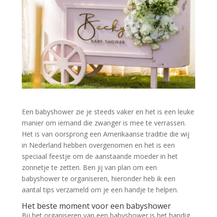
Een babyshower zie je steeds vaker en het is een leuke
manier om iemand die zwanger is mee te verrassen.
Het is van oorsprong een Amerikaanse traditie die wij
in Nederland hebben overgenomen en het is een
speciaal feestje om de aanstaande moeder in het
zonnetje te zetten. Ben jij van plan om een
babyshower te organiseren, hieronder heb ik een
aantal tips verzameld om je een handje te helpen.
Het beste moment voor een babyshower
Bij het organiseren van een babyshower is het handig