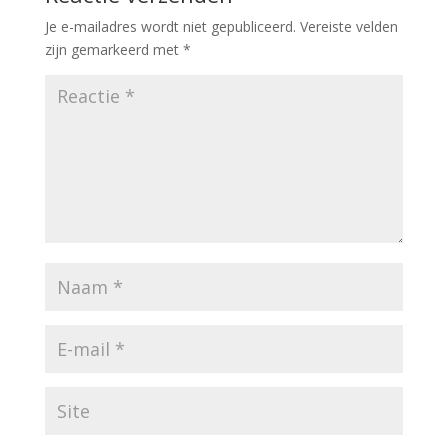
Je e-mailadres wordt niet gepubliceerd.
Vereiste velden
zijn gemarkeerd met
*