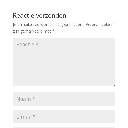
Reactie verzenden
Je e-mailadres wordt niet gepubliceerd.
Vereiste velden
zijn gemarkeerd met
*