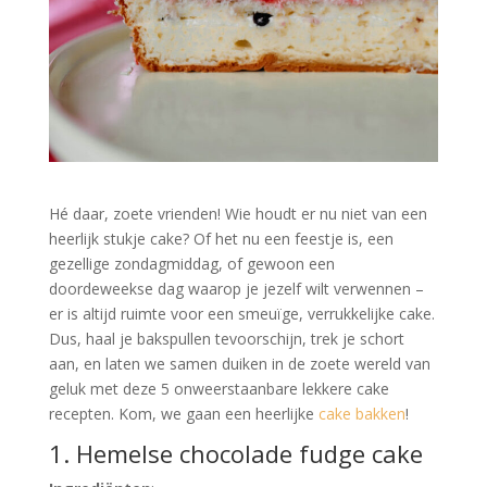
Hé daar, zoete vrienden! Wie houdt er nu niet van een
heerlijk stukje cake? Of het nu een feestje is, een
gezellige zondagmiddag, of gewoon een
doordeweekse dag waarop je jezelf wilt verwennen –
er is altijd ruimte voor een smeuïge, verrukkelijke cake.
Dus, haal je bakspullen tevoorschijn, trek je schort
aan, en laten we samen duiken in de zoete wereld van
geluk met deze 5 onweerstaanbare lekkere cake
recepten. Kom, we gaan een heerlijke
cake bakken
!
1. Hemelse chocolade fudge cake