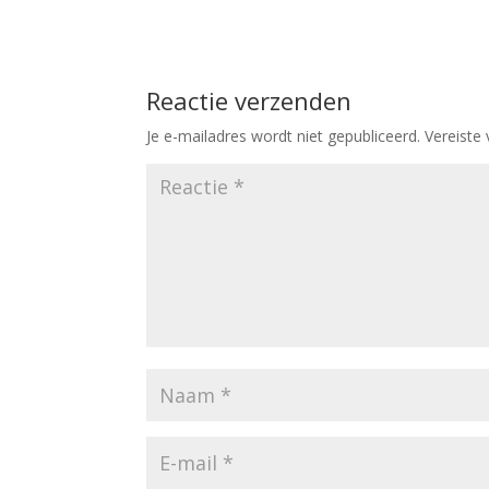
Reactie verzenden
Je e-mailadres wordt niet gepubliceerd.
Vereiste