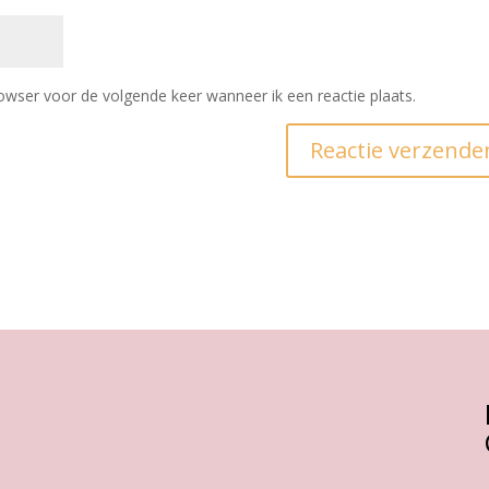
owser voor de volgende keer wanneer ik een reactie plaats.