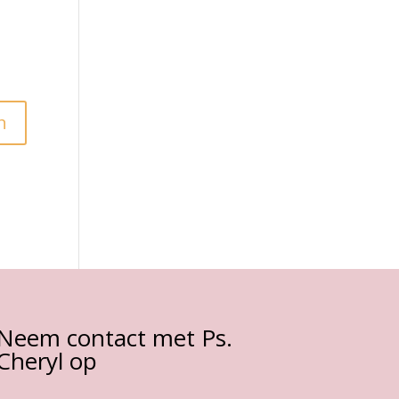
Neem contact met Ps.
Cheryl op