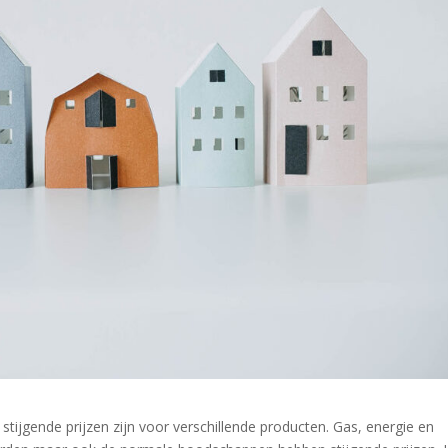
tijgende prijzen zijn voor verschillende producten. Gas, energie en