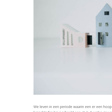
We leven in een periode waarin een er een hoop s