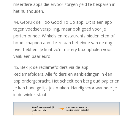
meerdere apps die ervoor zorgen geld te besparen in
het huishouden.
44. Gebruik de Too Good To Go app. Dit is een app
tegen voedselverspilling, maar ook goed voor je
portemonnee. Winkels en restaurants bieden eten of
boodschappen aan die ze aan het einde van de dag
over hebben. Je kunt zo’n mistery box ophalen voor
vaak een paar euro.
45. Bekijk de reclamefolders via de app
Reclamefolders. Alle folders en aanbiedingen in één
app ondergebracht. Het scheelt een berg oud papier en
je kan handige lijstjes maken. Handig voor wanneer je
in de winkel staat.