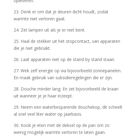
opleveren.
23. Denk er om dat je deuren dicht houdt, zodat
warmte niet verloren gaat.
24. Zet lampen uit als je er niet bent.
25. Haal de stekker uit het stopcontact, van apparaten
die je niet gebruikt.
26. Laat apparaten niet op de stand-by stand staan.
27. Wek zelf energie op via bijvoorbeeld zonnepanelen.
En maak gebruik van subsidieregelingen die er zijn.
28. Douche minder lang. En zet bijvoorbeeld de kraan
uit wanneer je je haar inzeept.
29. Neem een waterbesparende douchekop, dit scheelt
al snel veel liter water op jaarbasis.
30. Kook je eten met de deksel op de pan om zo
weinig mogelijk warmte verloren te laten gaan.