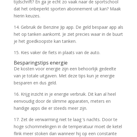
tijdschrift? En ga je echt zo vaak naar de sportschool
dat het onbeperkt sporten abonnement uit kan? Maak
hierin keuzes.
14. Gebruik de Benzine Jip app. De geld bespaar app als
het op tanken aankomt. Je ziet precies waar in de buurt
je het goedkoopste kan tanken.
15. Kies vaker de fiets in plaats van de auto.
Besparingstips energie
De kosten voor energie zijn een behoorlijk gedeelte
van je totale uitgaven. Met deze tips kun je energie
besparen en dus geld.
16. Krijg inzicht in je energie verbruik. Dit kan al heel
eenvoudig door de slimme apparaten, meters en
handige apps die er steeds meer zijn.
17. Zet de verwarming niet te laag ’s nachts. Door te
hoge schommelingen in de temperatuur moet de ketel
flink meer stoken dan wanneer hij op een constante