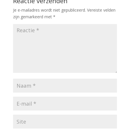
Reactie verzenden
Je e-mailadres wordt niet gepubliceerd.
Vereiste velden
zijn gemarkeerd met
*