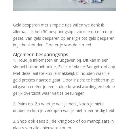
Geld besparen met simpele tips willen we denk ik
allemaal. Ik heb 50 besparingstips voor je op een rijtje
gezet. Van geld besparen op energie tot geld besparen
in je huishouden. Doe er je voordeel mee!
Algemeen besparingstips
1. Houd je inkomsten en uitgaven bij. Dit kan in een
simpel huishoudboekje, Excel of via de Budgettool app.
Met deze laatste kun je makkelijk bijhouden waar je
geld precies naartoe gaat. Door inzicht te hebben in je
uitgaven creëer je een stukje bewustwording en heb je
gelijk overzicht waar valt te bezuinigen.
2. Ruim op. Zo weet je wat je hebt, koop je niets
dubbel en kun je verkopen wat je niet meer nodig hebt.
3. Shop ook eens bij de kringloop of op marktplaats in
plaats van alles nieuw te kopen.