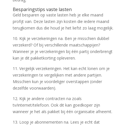
Besparingstips vaste lasten
Geld besparen op vaste lasten heb je elke maand
profijt van. Deze lasten zijn kosten die iedere maand
terugkomen dus die houd je het liefst zo laag mogelijk.
10. Kijk je verzekeringen na. Ben je misschien dubbel
verzekerd? Of bij verschillende maatschappijen?
Wanneer je je verzekeringen bij één partij onderbrengt
kan je dit pakketkorting opleveren.
11. Vergelijk verzekeringen. Het kan echt lonen om je
verzekeringen te vergelijken met andere partijen.
Misschien kun je voordeliger overstappen (onder
dezelfde voorwaarden).
12. Kijk je andere contracten na zoals
tv/internet/telefoon. Ook dit kan goedkoper zijn
wanneer je het als pakket bij één organisatie afneemt.
13. Loop je abonnementen na. Lees je echt dat