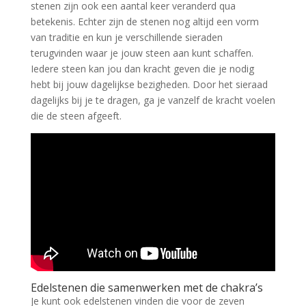
stenen zijn ook een aantal keer veranderd qua
betekenis. Echter zijn de stenen nog altijd een vorm
van traditie en kun je verschillende sieraden
terugvinden waar je jouw steen aan kunt schaffen.
Iedere steen kan jou dan kracht geven die je nodig
hebt bij jouw dagelijkse bezigheden. Door het sieraad
dagelijks bij je te dragen, ga je vanzelf de kracht voelen
die de steen afgeeft.
Edelstenen die samenwerken met de chakra’s
Je kunt ook edelstenen vinden die voor de zeven