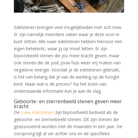
Edelstenen brengen veel mogelijkheden met zich mee.
Er zijn namelijk meerdere zaken waar je deze voor in
kunt zetten. Alle ruwe edelstenen hebben hiervoor een
eigen betekenis, waar jij op moet letten. Er zijn
bijvoorbeeld stenen die jou meer kracht geven, maar
ook stenen die de juist jouw huis weer vrij maken van
negatieve energie. Voordat je de edelstenen gebruikt,
is het van belang dat je van de werking op de hoogte
bent. Maar wat is dit precies? Na het lezen van
onderstaande informatie kun je aan de slag.
Geboorte- en sterrenbeeld stenen geven meer
kracht
De
ruwe edelstenen
zijn bijvoorbeeld bedoeld als de
geboorte- en sterrenbeeld stenen. Dit zijn stenen die
geassocieerd worden met de maanden in een jaar. De
oorsprong ligt al ver achter ons en de specifieke