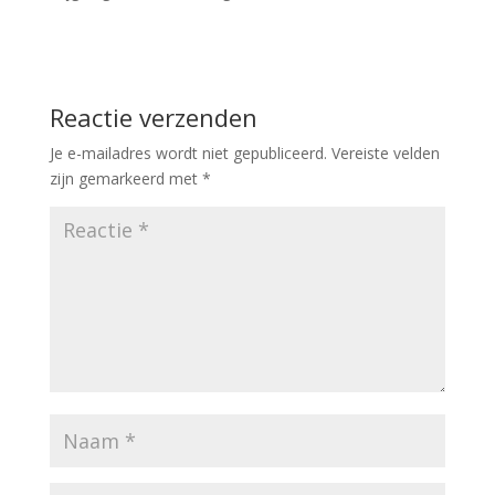
Reactie verzenden
Je e-mailadres wordt niet gepubliceerd.
Vereiste velden
zijn gemarkeerd met
*