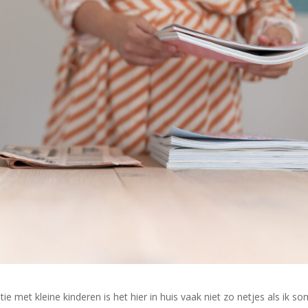
e met kleine kinderen is het hier in huis vaak niet zo netjes als ik s