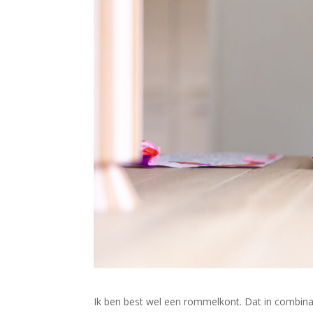
Ik ben best wel een rommelkont. Dat in combinati