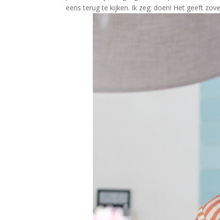
eens terug te kijken. Ik zeg: doen! Het geeft zove