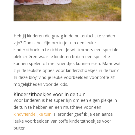
Heb jij kinderen die graag in de buitenlucht te vinden
zijn? Dan is het fijn om in je tuin een leuke
kinderzithoek in te richten. Je wilt immers een speciale
plek creëren waar je kinderen buiten een spelletje
kunnen spelen of met vriendjes kunnen eten. Maar wat
zijn de leukste opties voor kinderzithoekjes in de tuin?
In deze blog vind je leuke voorbeelden voor toffe zit
mogelijkheden voor de kids.
Kinderzithoekjes voor in de tuin
Voor kinderen is het super fijn om een eigen plekje in
de tuin te hebben en een musthave voor een
kindvriendelijke tuin
. Hieronder geef ik je een aantal
leuke voorbeelden van toffe kinderzithoekjes voor
buiten.