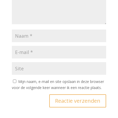
Mijn naam, e-mail en site opslaan in deze browser
voor de volgende keer wanneer ik een reactie plaats.