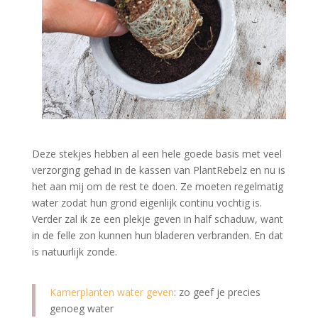
Deze stekjes hebben al een hele goede basis met veel
verzorging gehad in de kassen van PlantRebelz en nu is
het aan mij om de rest te doen. Ze moeten regelmatig
water zodat hun grond eigenlijk continu vochtig is.
Verder zal ik ze een plekje geven in half schaduw, want
in de felle zon kunnen hun bladeren verbranden. En dat
is natuurlijk zonde.
Kamerplanten water geven
: zo geef je precies
genoeg water