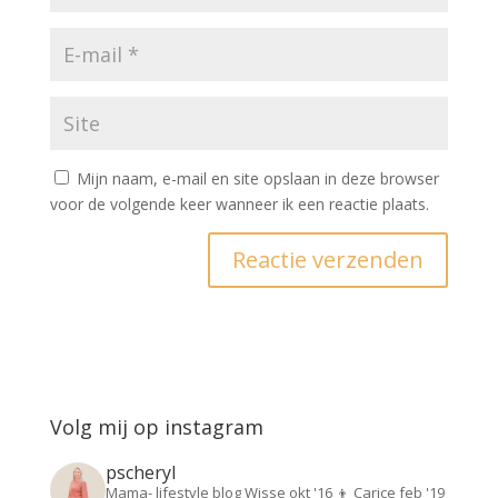
Mijn naam, e-mail en site opslaan in deze browser
voor de volgende keer wanneer ik een reactie plaats.
Volg mij op instagram
pscheryl
Mama- lifestyle blog
Wisse okt '16 👦
Carice feb '19