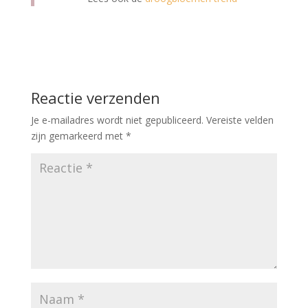
Reactie verzenden
Je e-mailadres wordt niet gepubliceerd.
Vereiste velden
zijn gemarkeerd met
*