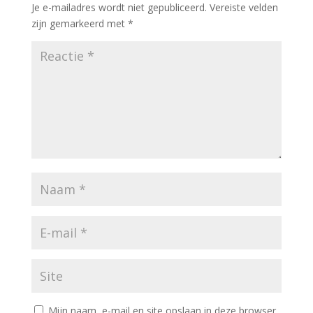
Je e-mailadres wordt niet gepubliceerd.
Vereiste velden
zijn gemarkeerd met
*
Mijn naam, e-mail en site opslaan in deze browser