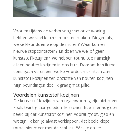
Voor en tijdens de verbouwing van onze woning
hebben we veel keuzes moesten maken. Dingen als;
welke kleur doen we op de muren? Waar komen
nieuwe stopcontacten? En doen we wel of geen
kunststof kozijnen? We hebben tot nu toe namelijk
alleen houten kozijnen in ons huis. Daarom ben ik me
eens gaan verdiepen welke voordelen er zitten aan
kunststof kozijnen ten opzichte van houten kozijnen.
Mijn bevindingen deel ik graag met jullie.
Voordelen kunststof kozijnen
De kunststof kozijnen van tegenwoordig zijn niet meer
zoals twintig jaar geleden. Misschien heb jij er nog een
beeld bij dat kunststof kozijnen vooral groot, glad en
wit zijn. Ik kan je alvast verklappen, dat beeld klopt
totaal niet meer met de realiteit. Wist je dat er