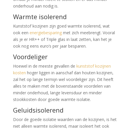
onderhoud aan nodig is.
Warmte isolerend
Kunststof kozijnen zijn goed warmte isolerend, wat
ook een
energiebesparing
met zich meebrengt. Vooral
als je er HR++ of Triple glas in laat zetten, kan het je
ook nog eens euro’s per jaar besparen.
Voordeliger
Hoewel in de meeste gevallen de
kunststof kozijnen
kosten
hoger liggen in aanschaf dan houten kozijnen,
zal het op lange termijn wel voordeliger zijn. Dit heeft
alles te maken met de bovenstaande voordelen van
minder onderhoud, lange levensduur en minder
stookkosten door goede warmte isolatie.
Geluidsisolerend
Door de goede isolatie waarden van de kozijnen, is het
niet alleen warmte isolerend, maar isoleert het ook