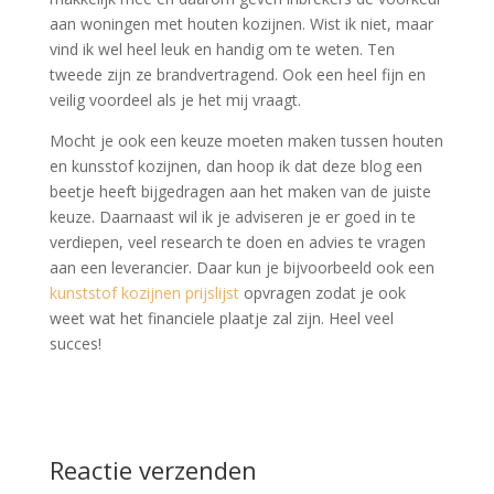
aan woningen met houten kozijnen. Wist ik niet, maar
vind ik wel heel leuk en handig om te weten. Ten
tweede zijn ze brandvertragend. Ook een heel fijn en
veilig voordeel als je het mij vraagt.
Mocht je ook een keuze moeten maken tussen houten
en kunsstof kozijnen, dan hoop ik dat deze blog een
beetje heeft bijgedragen aan het maken van de juiste
keuze. Daarnaast wil ik je adviseren je er goed in te
verdiepen, veel research te doen en advies te vragen
aan een leverancier. Daar kun je bijvoorbeeld ook een
kunststof kozijnen prijslijst
opvragen zodat je ook
weet wat het financiele plaatje zal zijn. Heel veel
succes!
Reactie verzenden