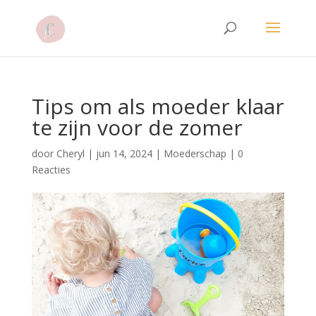
Tips om als moeder klaar
te zijn voor de zomer
door
Cheryl
|
jun 14, 2024
|
Moederschap
|
0
Reacties