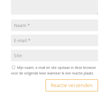
Mijn naam, e-mail en site opslaan in deze browser
voor de volgende keer wanneer ik een reactie plaats.