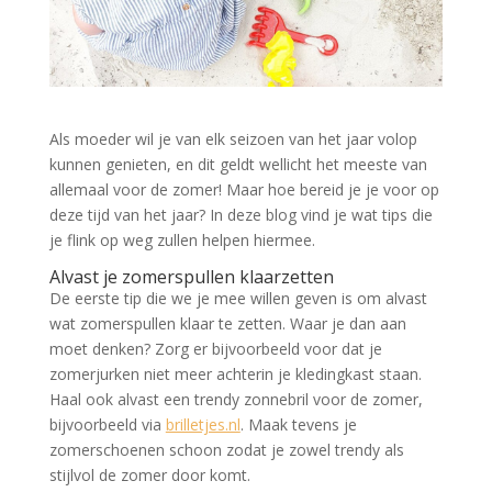
Als moeder wil je van elk seizoen van het jaar volop
kunnen genieten, en dit geldt wellicht het meeste van
allemaal voor de zomer! Maar hoe bereid je je voor op
deze tijd van het jaar? In deze blog vind je wat tips die
je flink op weg zullen helpen hiermee.
Alvast je zomerspullen klaarzetten
De eerste tip die we je mee willen geven is om alvast
wat zomerspullen klaar te zetten. Waar je dan aan
moet denken? Zorg er bijvoorbeeld voor dat je
zomerjurken niet meer achterin je kledingkast staan.
Haal ook alvast een trendy zonnebril voor de zomer,
bijvoorbeeld via
brilletjes.nl
. Maak tevens je
zomerschoenen schoon zodat je zowel trendy als
stijlvol de zomer door komt.