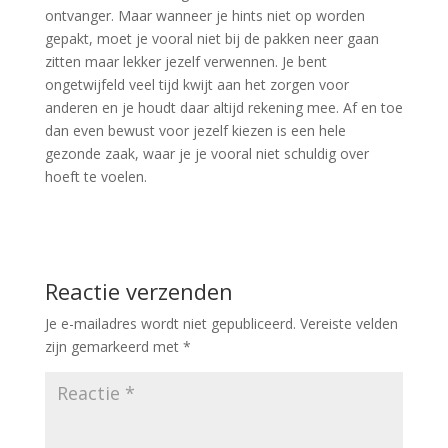
ontvanger. Maar wanneer je hints niet op worden
gepakt, moet je vooral niet bij de pakken neer gaan
zitten maar lekker jezelf verwennen. Je bent
ongetwijfeld veel tijd kwijt aan het zorgen voor
anderen en je houdt daar altijd rekening mee. Af en toe
dan even bewust voor jezelf kiezen is een hele
gezonde zaak, waar je je vooral niet schuldig over
hoeft te voelen.
Reactie verzenden
Je e-mailadres wordt niet gepubliceerd.
Vereiste velden
zijn gemarkeerd met
*