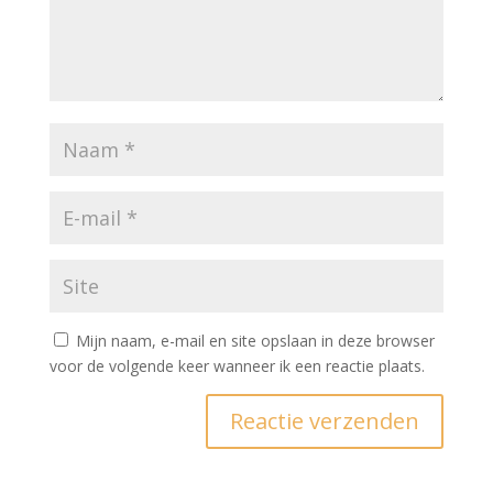
Mijn naam, e-mail en site opslaan in deze browser
voor de volgende keer wanneer ik een reactie plaats.