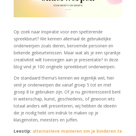
Op zoek naar inspiratie voor een spetterende
spreekbeurt? We kennen allemaal de gebruikelijke
onderwerpen zoals dieren, beroemde personen en
bekende gebeurtenissen. Maar wat als je een sprankje
creativiteit wilt toevoegen aan je presentatie? In deze
blog vind je 100 originele spreekbeurt onderwerpen.
De standaard thema’s kennen we eigenlijk wel, hier
vind je onderwerpen die vanaf groep 5 tot en met
groep 8 te gebruiken zijn. Of je nu geïnteresseerd bent
in wetenschap, kunst, geschiedenis, of gewoon iets
totaal anders wilt presenteren, wij hebben de ideeën
die je nodig hebt om indruk te maken op je
klasgenoten, meesters en juffen.
Leestip:
alternatieve manieren om je kinderen te