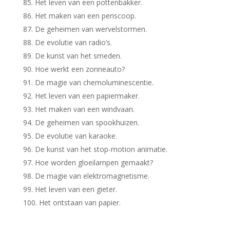
Het leven van een pottenbakker.
Het maken van een periscoop.
De geheimen van wervelstormen.
De evolutie van radio’s.
De kunst van het smeden.
Hoe werkt een zonneauto?
De magie van chemoluminescentie.
Het leven van een papiermaker.
Het maken van een windvaan.
De geheimen van spookhuizen.
De evolutie van karaoke.
De kunst van het stop-motion animatie.
Hoe worden gloeilampen gemaakt?
De magie van elektromagnetisme.
Het leven van een gieter.
Het ontstaan van papier.