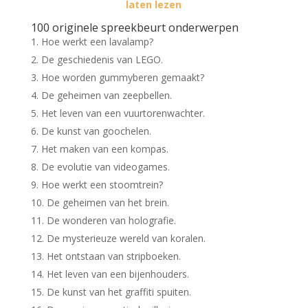
laten lezen
100 originele spreekbeurt onderwerpen
Hoe werkt een lavalamp?
De geschiedenis van LEGO.
Hoe worden gummyberen gemaakt?
De geheimen van zeepbellen.
Het leven van een vuurtorenwachter.
De kunst van goochelen.
Het maken van een kompas.
De evolutie van videogames.
Hoe werkt een stoomtrein?
De geheimen van het brein.
De wonderen van holografie.
De mysterieuze wereld van koralen.
Het ontstaan van stripboeken.
Het leven van een bijenhouders.
De kunst van het graffiti spuiten.