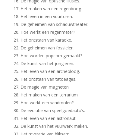
De magie van optische illusies.
Het maken van een regenboog.
Het leven in een vuurtoren.
De geheimen van schaduwtheater.
Hoe werkt een regenmeter?
Het ontstaan van karaoke.
De geheimen van fossielen.
Hoe worden popcorn gemaakt?
De kunst van het jongleren.
Het leven van een archeoloog.
Het ontstaan van tatoeages.
De magie van magneten.
Het maken van een terrarium.
Hoe werkt een windmolen?
De evolutie van speelgoedauto’s.
Het leven van een astronaut.
De kunst van het vuurwerk maken.
Het mysterie van bliksem.