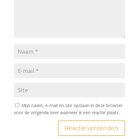
Mijn naam, e-mail en site opslaan in deze browser
voor de volgende keer wanneer ik een reactie plaats.