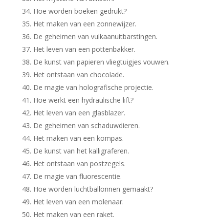
Hoe worden boeken gedrukt?
Het maken van een zonnewijzer.
De geheimen van vulkaanuitbarstingen.
Het leven van een pottenbakker.
De kunst van papieren vliegtuigjes vouwen.
Het ontstaan van chocolade.
De magie van holografische projectie.
Hoe werkt een hydraulische lift?
Het leven van een glasblazer.
De geheimen van schaduwdieren.
Het maken van een kompas.
De kunst van het kalligraferen.
Het ontstaan van postzegels.
De magie van fluorescentie.
Hoe worden luchtballonnen gemaakt?
Het leven van een molenaar.
Het maken van een raket.