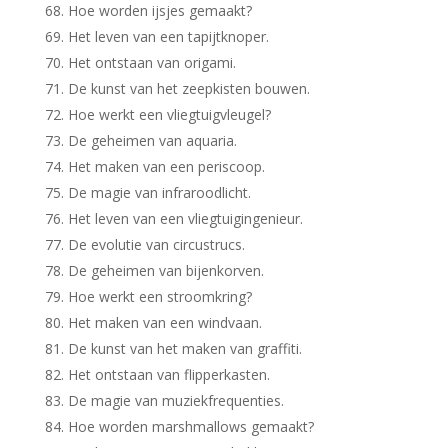
Hoe worden ijsjes gemaakt?
Het leven van een tapijtknoper.
Het ontstaan van origami.
De kunst van het zeepkisten bouwen.
Hoe werkt een vliegtuigvleugel?
De geheimen van aquaria.
Het maken van een periscoop.
De magie van infraroodlicht.
Het leven van een vliegtuigingenieur.
De evolutie van circustrucs.
De geheimen van bijenkorven.
Hoe werkt een stroomkring?
Het maken van een windvaan.
De kunst van het maken van graffiti.
Het ontstaan van flipperkasten.
De magie van muziekfrequenties.
Hoe worden marshmallows gemaakt?