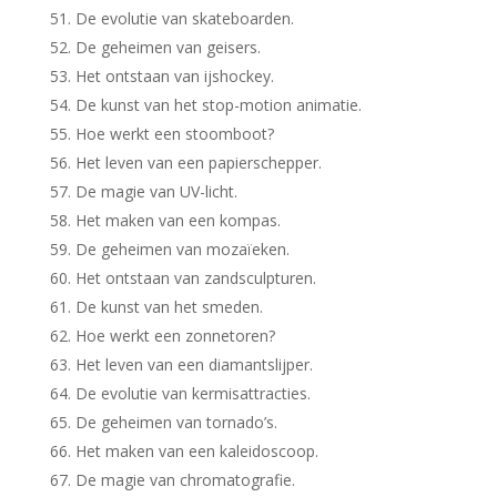
De evolutie van skateboarden.
De geheimen van geisers.
Het ontstaan van ijshockey.
De kunst van het stop-motion animatie.
Hoe werkt een stoomboot?
Het leven van een papierschepper.
De magie van UV-licht.
Het maken van een kompas.
De geheimen van mozaïeken.
Het ontstaan van zandsculpturen.
De kunst van het smeden.
Hoe werkt een zonnetoren?
Het leven van een diamantslijper.
De evolutie van kermisattracties.
De geheimen van tornado’s.
Het maken van een kaleidoscoop.
De magie van chromatografie.