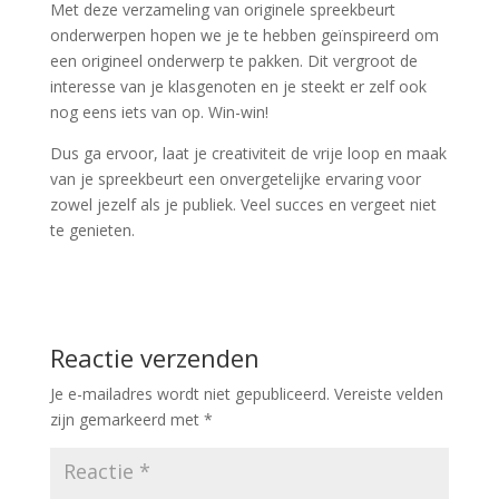
Met deze verzameling van originele spreekbeurt
onderwerpen hopen we je te hebben geïnspireerd om
een origineel onderwerp te pakken. Dit vergroot de
interesse van je klasgenoten en je steekt er zelf ook
nog eens iets van op. Win-win!
Dus ga ervoor, laat je creativiteit de vrije loop en maak
van je spreekbeurt een onvergetelijke ervaring voor
zowel jezelf als je publiek. Veel succes en vergeet niet
te genieten.
Reactie verzenden
Je e-mailadres wordt niet gepubliceerd.
Vereiste velden
zijn gemarkeerd met
*