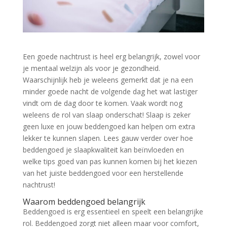
Een goede nachtrust is heel erg belangrijk, zowel voor
je mentaal welzijn als voor je gezondheid.
Waarschijnlijk heb je weleens gemerkt dat je na een
minder goede nacht de volgende dag het wat lastiger
vindt om de dag door te komen. Vaak wordt nog
weleens de rol van slaap onderschat! Slaap is zeker
geen luxe en jouw beddengoed kan helpen om extra
lekker te kunnen slapen. Lees gauw verder over hoe
beddengoed je slaapkwaliteit kan beïnvloeden en
welke tips goed van pas kunnen komen bij het kiezen
van het juiste beddengoed voor een herstellende
nachtrust!
Waarom beddengoed belangrijk
Beddengoed is erg essentieel en speelt een belangrijke
rol. Beddengoed zorgt niet alleen maar voor comfort,