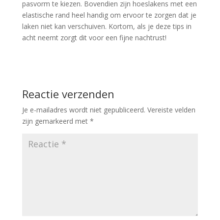
pasvorm te kiezen. Bovendien zijn hoeslakens met een
elastische rand heel handig om ervoor te zorgen dat je
laken niet kan verschuiven. Kortom, als je deze tips in
acht neemt zorgt dit voor een fijne nachtrust!
Reactie verzenden
Je e-mailadres wordt niet gepubliceerd.
Vereiste velden
zijn gemarkeerd met
*