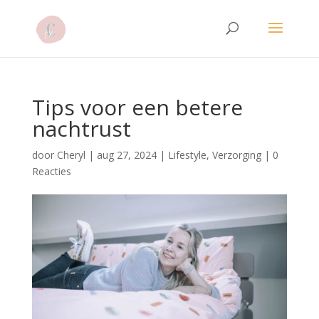
Tips voor een betere
nachtrust
door
Cheryl
|
aug 27, 2024
|
Lifestyle
,
Verzorging
|
0
Reacties