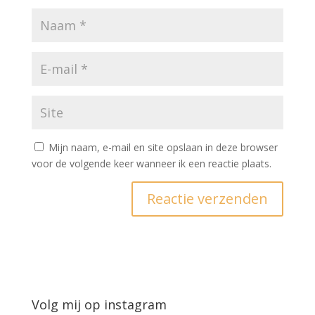
Mijn naam, e-mail en site opslaan in deze browser
voor de volgende keer wanneer ik een reactie plaats.
Volg mij op instagram