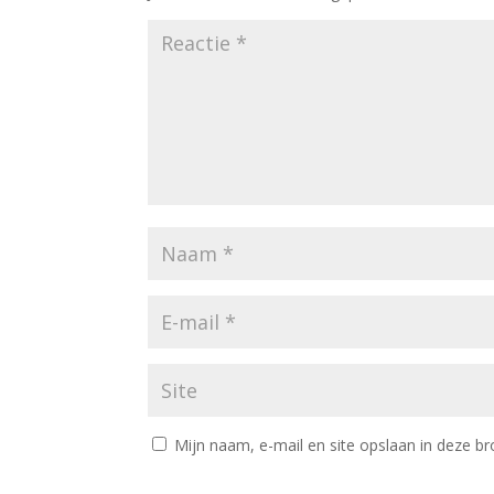
Mijn naam, e-mail en site opslaan in deze br