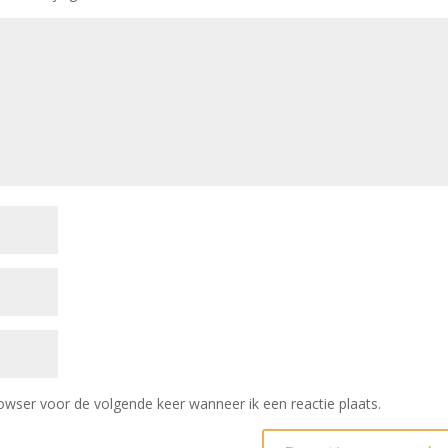
owser voor de volgende keer wanneer ik een reactie plaats.