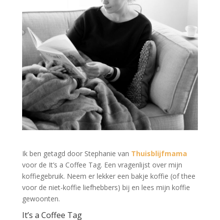
Ik ben getagd door Stephanie van
Thuisblijfmama
voor de It’s a Coffee Tag. Een vragenlijst over mijn
koffiegebruik. Neem er lekker een bakje koffie (of thee
voor de niet-koffie liefhebbers) bij en lees mijn koffie
gewoonten.
It’s a Coffee Tag