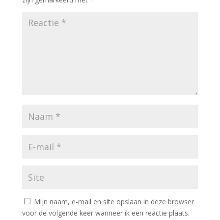
Mijn naam, e-mail en site opslaan in deze browser
voor de volgende keer wanneer ik een reactie plaats.