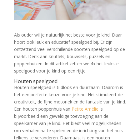
Als ouder wil je natuurlijk het beste voor je kind. Daar
hoort ook leuk en educatief speelgoed bij. Er zijn
ontzettend veel verschillende soorten speelgoed op de
markt. Denk aan knuffels, bouwsets, puzzels en
poppenhuizen. In dit artikel zetten we 4x het leukste
speelgoed voor je kind op een rijtje.
Houten speelgoed
Houten speelgoed is tijdloos en duurzaam. Daarom is
het een perfecte keuze voor je kind. Het stimuleert de
creativiteit, de fijne motoriek en de fantasie van je kind.
Een houten poppenhuis van
Petite Amélie
is
bijvoorbeeld een geweldige toevoeging aan de
speelkamer van je kind. Het biedt veel mogelijkheden
om verhalen na te spelen en de inrichting van het huis
telkens te veranderen. Daarnaast is een houten