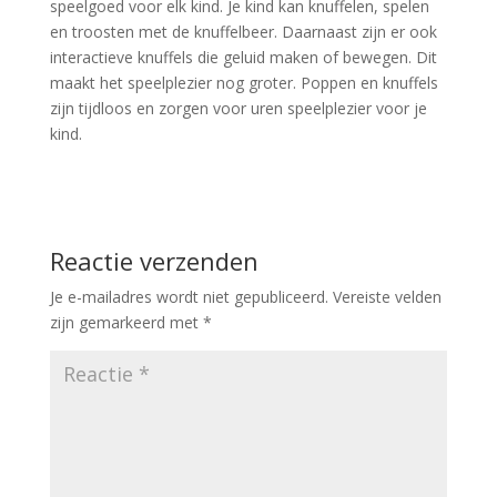
speelgoed voor elk kind. Je kind kan knuffelen, spelen
en troosten met de knuffelbeer. Daarnaast zijn er ook
interactieve knuffels die geluid maken of bewegen. Dit
maakt het speelplezier nog groter. Poppen en knuffels
zijn tijdloos en zorgen voor uren speelplezier voor je
kind.
Reactie verzenden
Je e-mailadres wordt niet gepubliceerd.
Vereiste velden
zijn gemarkeerd met
*