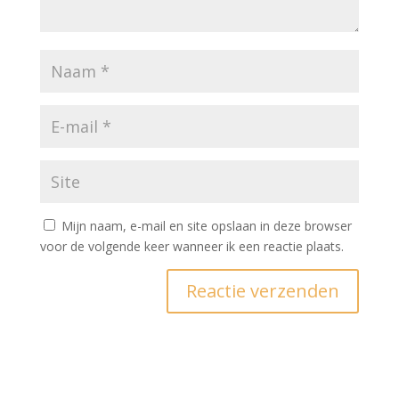
Mijn naam, e-mail en site opslaan in deze browser
voor de volgende keer wanneer ik een reactie plaats.