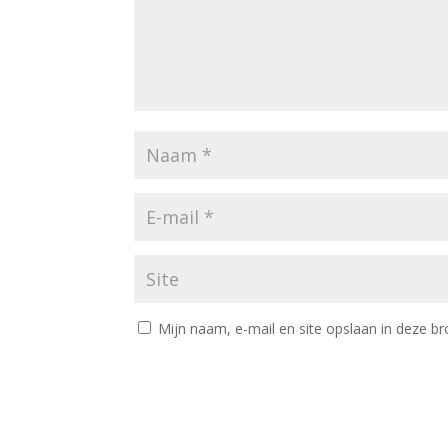
Mijn naam, e-mail en site opslaan in deze br