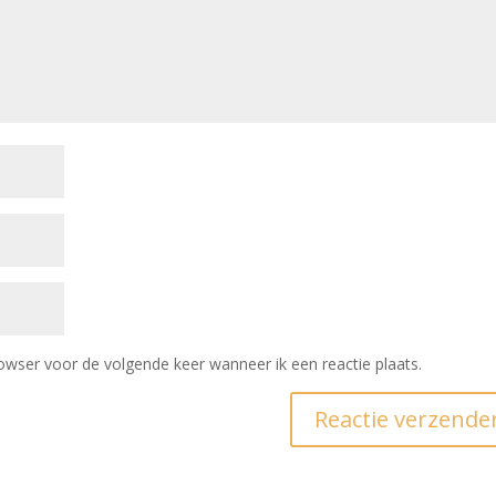
owser voor de volgende keer wanneer ik een reactie plaats.