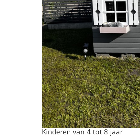
Kinderen van 4 tot 8 jaar