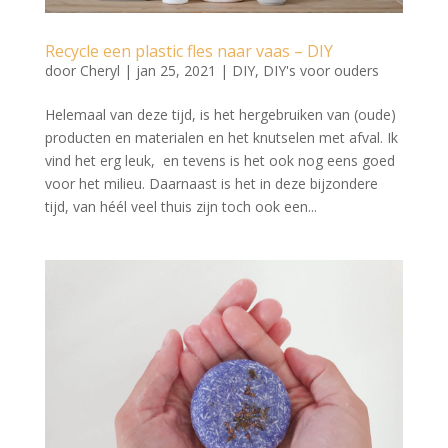
Recycle een plastic fles naar vaas – DIY
door
Cheryl
|
jan 25, 2021
|
DIY
,
DIY's voor ouders
Helemaal van deze tijd, is het hergebruiken van (oude)
producten en materialen en het knutselen met afval. Ik
vind het erg leuk, en tevens is het ook nog eens goed
voor het milieu. Daarnaast is het in deze bijzondere
tijd, van héél veel thuis zijn toch ook een...