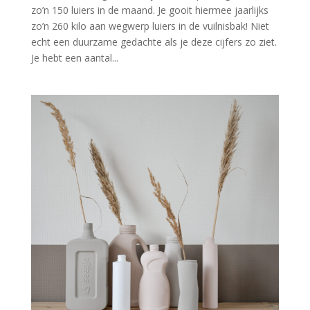
zo’n 150 luiers in de maand. Je gooit hiermee jaarlijks
zo’n 260 kilo aan wegwerp luiers in de vuilnisbak! Niet
echt een duurzame gedachte als je deze cijfers zo ziet.
Je hebt een aantal...