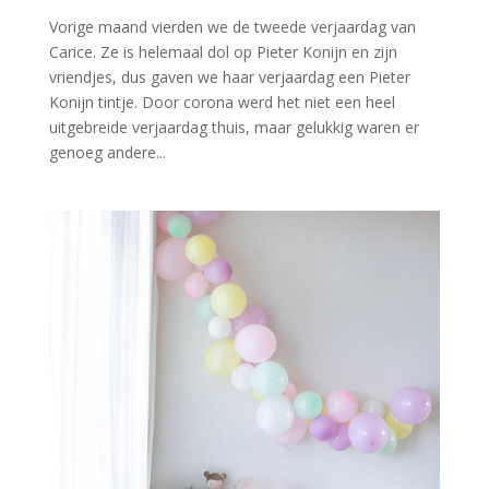
Vorige maand vierden we de tweede verjaardag van
Carice. Ze is helemaal dol op Pieter Konijn en zijn
vriendjes, dus gaven we haar verjaardag een Pieter
Konijn tintje. Door corona werd het niet een heel
uitgebreide verjaardag thuis, maar gelukkig waren er
genoeg andere...