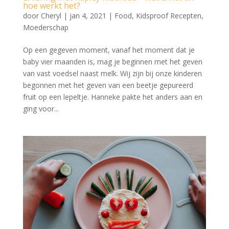
hoe werkt het?
door
Cheryl
|
jan 4, 2021
|
Food
,
Kidsproof Recepten
,
Moederschap
Op een gegeven moment, vanaf het moment dat je
baby vier maanden is, mag je beginnen met het geven
van vast voedsel naast melk. Wij zijn bij onze kinderen
begonnen met het geven van een beetje gepureerd
fruit op een lepeltje. Hanneke pakte het anders aan en
ging voor...