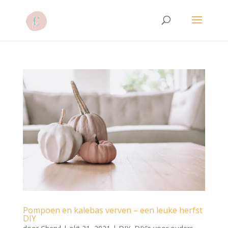
Pompoen en kalebas verven – een leuke herfst
DIY