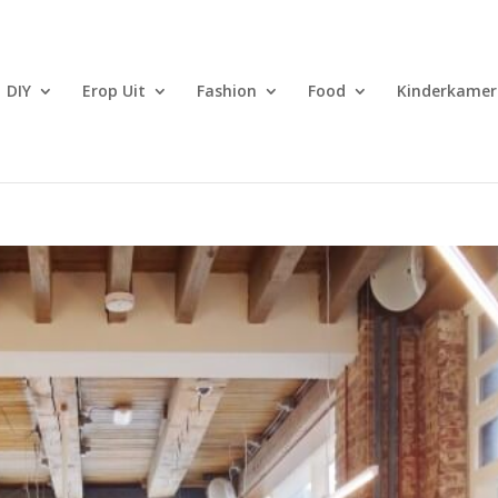
DIY
Erop Uit
Fashion
Food
Kinderkamer