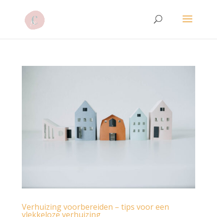
Verhuizing voorbereiden – tips voor een
vlekkeloze verhuizing