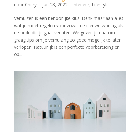
door
Cheryl
|
jun 28, 2022
|
Interieur
,
Lifestyle
Verhuizen is een behoorlijke klus. Denk maar aan alles
wat je moet regelen voor zowel de nieuwe woning als
de oude die je gaat verlaten. We geven je daarom
graag tips om je verhuizing zo goed mogelijk te laten
verlopen. Natuurlijk is een perfecte voorbereiding en
op...