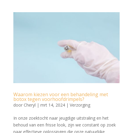
Waarom kiezen voor een behandeling met
botox tegen voorhoofdrimpels?
door
Cheryl
|
mrt 14, 2024
|
Verzorging
In onze zoektocht naar jeugdige uitstraling en het
behoud van een frisse look, zijn we constant op zoek
naar effectieve oplossingen die onze natuurlijke