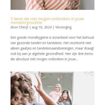
3 items die niet mogen ontbreken in jouw
mondzorgroutine
door
Cheryl
|
aug 16, 2024
|
Verzorging
Een goede mondhygiëne is essentieel voor het behoud
van gezonde tanden en tandvlees. Het voorkomt niet
alleen gaatjes en tandvleesaandoeningen, maar draagt
ook bij aan je algehele gezondheid. Hier zijn drie items
die absoluut niet mogen ontbreken in jouw...