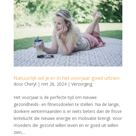
Natuurlijk wil je er in het voorjaar goed uitzien
door
Cheryl
|
mrt 26, 2024
|
Verzorging
Het voorjaar is de perfecte tijd om nieuwe
gezondheids- en fitnessdoelen te stellen. Na de lange,
donkere wintermaanden is er niets beters dan de frisse
lentelucht die nieuwe energie en motivatie brengt. Voor
moeders die gezond willen leven en er goed uit willen
zien,...