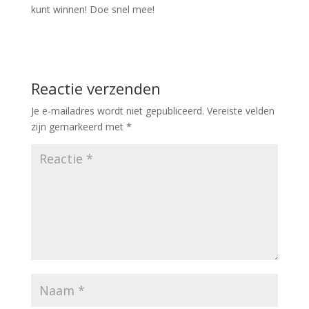
kunt winnen! Doe snel mee!
Reactie verzenden
Je e-mailadres wordt niet gepubliceerd.
Vereiste velden
zijn gemarkeerd met
*