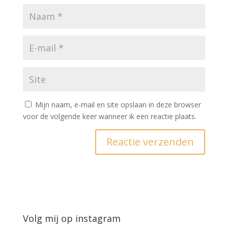
Mijn naam, e-mail en site opslaan in deze browser
voor de volgende keer wanneer ik een reactie plaats.
Volg mij op instagram