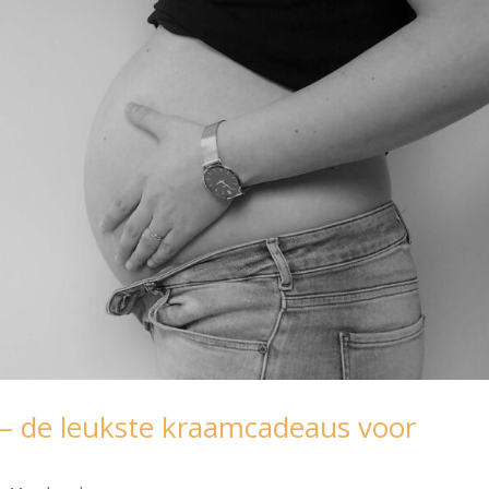
 de leukste kraamcadeaus voor