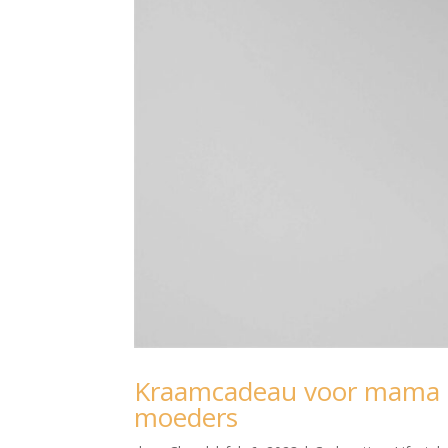
Kraamcadeau voor mama –
moeders