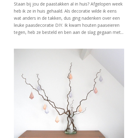
Staan bij jou de paastakken al in huis? Afgelopen week
heb ik ze in huis gehaald. Als decoratie wilde ik eens
wat anders in de takken, dus ging nadenken over een
leuke paasdecoratie DIY. Ik kwam houten paaseieren
tegen, heb ze besteld en ben aan de slag gegaan met...