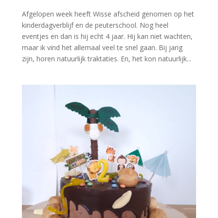
Afgelopen week heeft Wisse afscheid genomen op het
kinderdagverblijf en de peuterschool. Nog heel
eventjes en dan is hij echt 4 jaar. Hij kan niet wachten,
maar ik vind het allemaal veel te snel gaan. Bij jarig
zijn, horen natuurlijk traktaties. En, het kon natuurlijk...