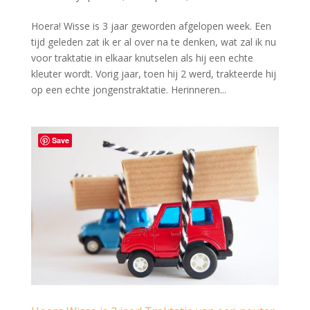
Hoera! Wisse is 3 jaar geworden afgelopen week. Een
tijd geleden zat ik er al over na te denken, wat zal ik nu
voor traktatie in elkaar knutselen als hij een echte
kleuter wordt. Vorig jaar, toen hij 2 werd, trakteerde hij
op een echte jongenstraktatie. Herinneren...
Save