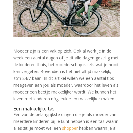
Moeder zijn is een vak op zich. Ook al werk je in de
week een aantal dagen of je zit alle dagen gezellig met
de kinderen thuis, het moederschap is iets wat je nooit
kan vergeten. Bovendien is het niet altijd makkelijk,
zo’n 24/7 baan. In dit artikel willen we een aantal tips
meegeven aan jou als moeder, waardoor het leven als
moeder een beetje makkelijker wordt. We kunnen het
leven met kinderen nóg leuker en makkelijker maken.
Een makkelijke tas
Eén van de belangrijkste dingen die je als moeder van
meerdere kinderen bij je kunt hebben is een tas waarin
alles zit. Je moet wel een
shopper
hebben waarin je al