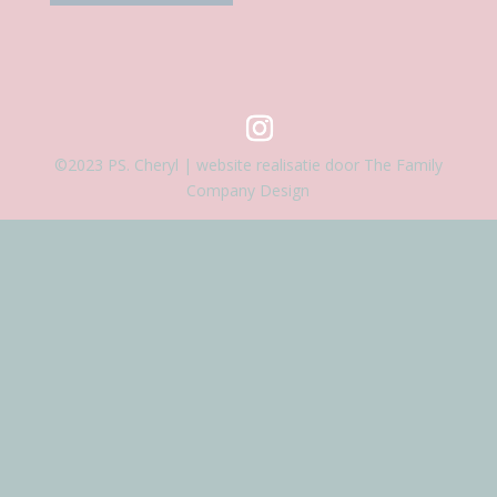
©2023 PS. Cheryl | website realisatie door The Family
Company Design