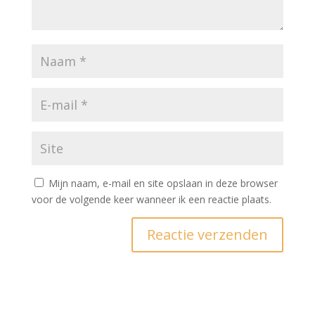
Mijn naam, e-mail en site opslaan in deze browser
voor de volgende keer wanneer ik een reactie plaats.