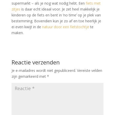
supermarkt – als je nog wat nodig hebt. Een
fiets met
zitjes
is daar echt ideaal voor. Je zet heel makkelijk je
kinderen op de fiets en bent in ‘no time’ op je plek van
bestemming. Bovendien kun je zo af en toe heerlijk je
ei even kwijt in de
natuur door een fietstochtje
te
maken.
Reactie verzenden
Je e-mailadres wordt niet gepubliceerd.
Vereiste velden
zijn gemarkeerd met
*