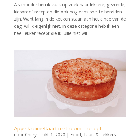
Als moeder ben ik vaak op zoek naar lekkere, gezonde,
kidsproof recepten die ook nog eens snel te bereiden
zijn. Want lang in de keuken staan aan het einde van de
dag, wil ik eigenlijk niet. In deze categorie heb ik een
heel lekker recept die ik jullie niet wil...
Appelkruimeltaart met room – recept
door
Cheryl
|
okt 1, 2020
|
Food
,
Taart & Lekkers