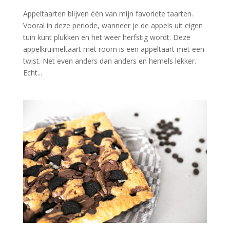
Appeltaarten blijven één van mijn favoriete taarten.
Vooral in deze periode, wanneer je de appels uit eigen
tuin kunt plukken en het weer herfstig wordt. Deze
appelkruimeltaart met room is een appeltaart met een
twist. Net even anders dan anders en hemels lekker.
Echt...