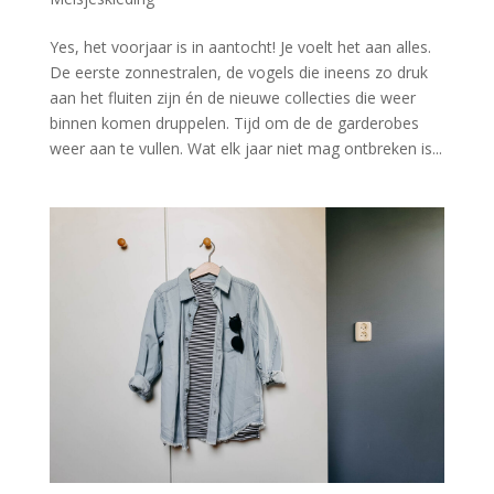
Yes, het voorjaar is in aantocht! Je voelt het aan alles.
De eerste zonnestralen, de vogels die ineens zo druk
aan het fluiten zijn én de nieuwe collecties die weer
binnen komen druppelen. Tijd om de de garderobes
weer aan te vullen. Wat elk jaar niet mag ontbreken is...