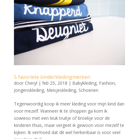
5 favoriete kinderkledingmerken
door
Cheryl
|
feb 25, 2018
|
Babykleding
,
Fashion
,
Jongenskleding
,
Meisjeskleding
,
Schoenen
Tegenwoordig koop ik meer kleding voor mijn kind dan
voor mezelf. Wanneer ik te shoppen ga kom ik
sowieso met een leuk truitje of broekje voor de
kinderen thuis, maar vergeet ik gewoon voor mezelf te
kijken. Ik vermoed dat dit wel herkenbaar is voor veel