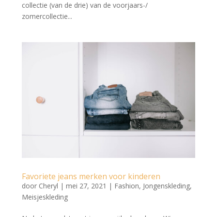
collectie (van de drie) van de voorjaars-/
zomercollectie...
Favoriete jeans merken voor kinderen
door
Cheryl
|
mei 27, 2021
|
Fashion
,
Jongenskleding
,
Meisjeskleding