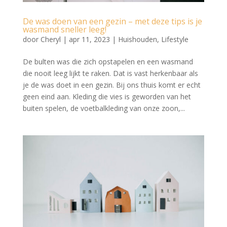
De was doen van een gezin – met deze tips is je
wasmand sneller leeg!
door
Cheryl
|
apr 11, 2023
|
Huishouden
,
Lifestyle
De bulten was die zich opstapelen en een wasmand
die nooit leeg lijkt te raken. Dat is vast herkenbaar als
je de was doet in een gezin. Bij ons thuis komt er echt
geen eind aan. Kleding die vies is geworden van het
buiten spelen, de voetbalkleding van onze zoon,...