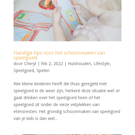
Handige tips voor het schoonmaken van
speelgoed
door
Cheryl
|
feb 2, 2022
|
Huishouden
,
Lifestyle
,
Speelgoed
,
Spelen
Wie kleine kinderen heeft die thuis geregeld met
speelgoed in de weer zijn, herkent deze situatie wel: er
gaat drinken over het speelgoed heen of het
speelgoed zit onder de vieze vetplekken van
etensresten. Het grondig schoonmaken van speelgoed
van je kids is dan wel...