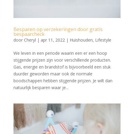
Besparen op verzekeringen door gratis
bespaarcheck
door
Cheryl
|
apr 11, 2022
|
Huishouden
,
Lifestyle
We leven in een periode waarin een er een hoop
stijgende prijzen zijn voor verschillende producten.
Gas, energie en brandstof is bijvoorbeeld een stuk
duurder geworden maar ook de normale
boodschappen hebben stijgende prijzen. Je wilt dan
natuurlijk besparen waar je...