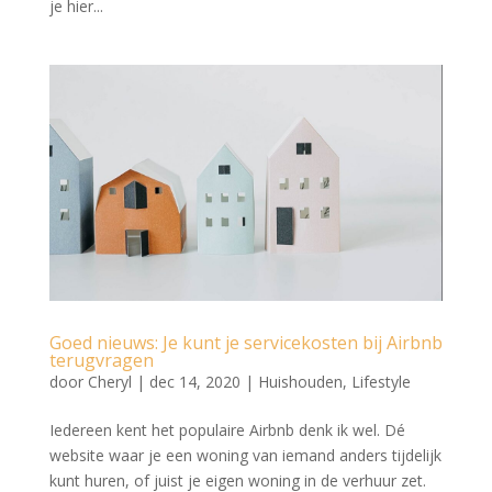
je hier...
Goed nieuws: Je kunt je servicekosten bij Airbnb
terugvragen
door
Cheryl
|
dec 14, 2020
|
Huishouden
,
Lifestyle
Iedereen kent het populaire Airbnb denk ik wel. Dé
website waar je een woning van iemand anders tijdelijk
kunt huren, of juist je eigen woning in de verhuur zet.